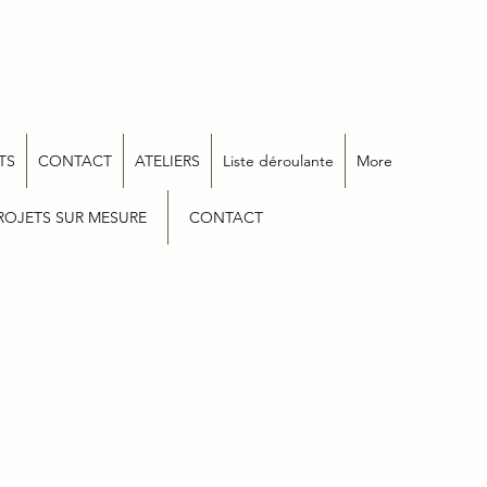
TS
CONTACT
ATELIERS
Liste déroulante
More
ROJETS SUR MESURE
CONTACT