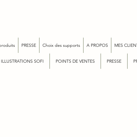
produits
PRESSE
Choix des supports
A PROPOS
MES CLIEN
 ILLUSTRATIONS SOFI
POINTS DE VENTES
PRESSE
P