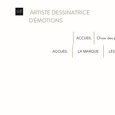
ARTISTE DESSINATRICE
D'ÉMOTIONS
ACCUEIL
Choix des 
ACCUEIL
LA MARQUE
LES