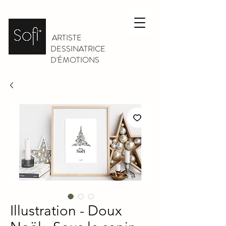
ARTISTE
DESSINATRICE
D'ÉMOTIONS
Illustration - Doux