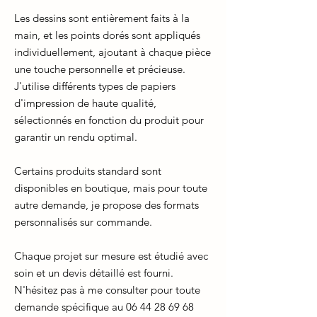
Les dessins sont entièrement faits à la
main, et les points dorés sont appliqués
individuellement, ajoutant à chaque pièce
une touche personnelle et précieuse.
J'utilise différents types de papiers
d'impression de haute qualité,
sélectionnés en fonction du produit pour
garantir un rendu optimal.
Certains produits standard sont
disponibles en boutique, mais pour toute
autre demande, je propose des formats
personnalisés sur commande.
Chaque projet sur mesure est étudié avec
soin et un devis détaillé est fourni.
N'hésitez pas à me consulter pour toute
demande spécifique au 06 44 28 69 68