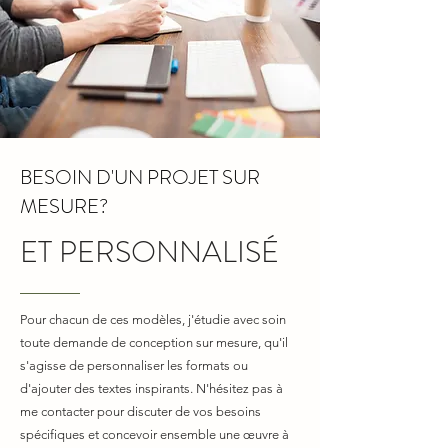
BESOIN D'UN PROJET SUR
MESURE?
ET PERSONNALISÉ
Pour chacun de ces modèles, j'étudie avec soin
toute demande de conception sur mesure, qu'il
s'agisse de personnaliser les formats ou
d'ajouter des textes inspirants. N'hésitez pas à
me contacter pour discuter de vos besoins
spécifiques et concevoir ensemble une œuvre à