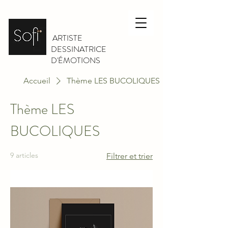
ARTISTE
DESSINATRICE
D'ÉMOTIONS
Accueil
Thème LES BUCOLIQUES
Thème LES
BUCOLIQUES
9 articles
Filtrer et trier