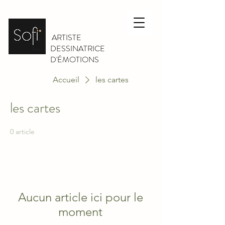
ARTISTE
DESSINATRICE
D'ÉMOTIONS
Accueil
les cartes
les cartes
0 article
Aucun article ici pour le
moment