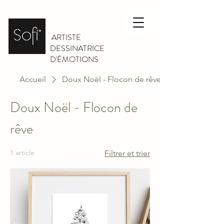
ARTISTE
DESSINATRICE
D'ÉMOTIONS
Accueil
Doux Noël - Flocon de rêve
Doux Noël - Flocon de
rêve
1 article
Filtrer et trier