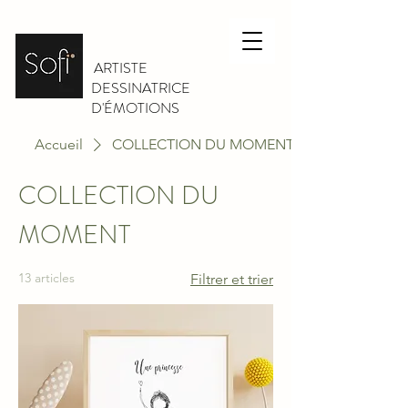
ARTISTE
DESSINATRICE
D'ÉMOTIONS
Accueil
COLLECTION DU MOMENT
COLLECTION DU
MOMENT
13 articles
Filtrer et trier